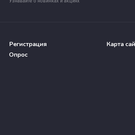
Узнавайте о новинках и акциях
Регистрация
Карта са
Опрос