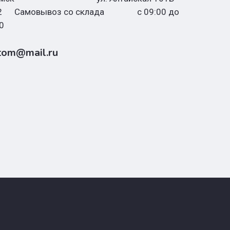
.2 Самовывоз со склада с 09:00 до
0
tom@mail.ru